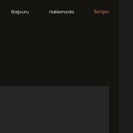
Başvuru
Hakkımızda
İletişim