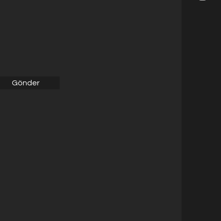
Gönder