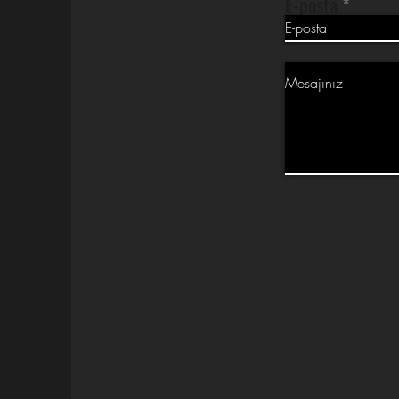
E-posta